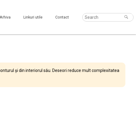
Arhiva
Linkuri utile
Contact
onturul și din interiorul său. Deseori reduce mult complexitatea